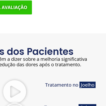
 AVALIAÇÃO
s dos Pacientes
êm a dizer sobre a melhoria significativa
redução das dores após o tratamento.
Tratamento no
Joelho