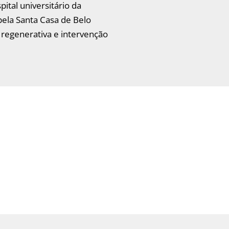
ital universitário da
ela Santa Casa de Belo
regenerativa e intervenção