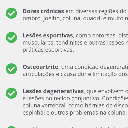
Dores crônicas
em diversas regiões do
ombro, joelho, coluna, quadril e muito 
Lesões esportivas
, como entorses, dis
musculares, tendinites e outras lesões 
práticas esportivas.
Osteoartrite
, uma condição degenerati
articulações e causa dor e limitação d
Lesões degenerativas
, que envolvem o
e lesões no tecido conjuntivo. Condiçõe
coluna vertebral, como hérnias de disco
espinhal e outros problemas na coluna.