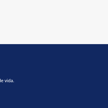
e vida.