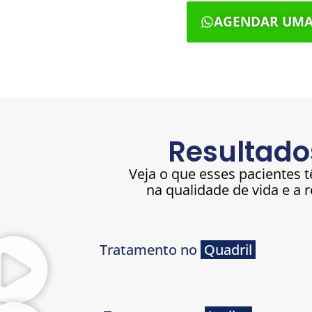
AGENDAR UMA
Resultado
Veja o que esses pacientes t
na qualidade de vida e a 
Tratamento no
Quadril