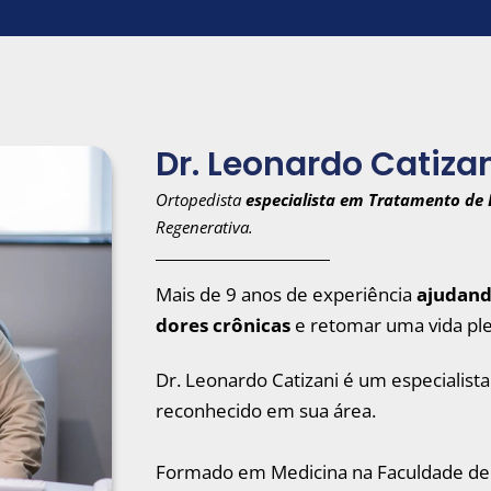
Dr. Leonardo Catiza
Ortopedista
especialista em Tratamento de 
Regenerativa.
Mais de 9 anos de experiência
ajudand
dores crônicas
e retomar uma vida plen
Dr. Leonardo Catizani é um especialist
reconhecido em sua área.
Formado em Medicina na Faculdade de